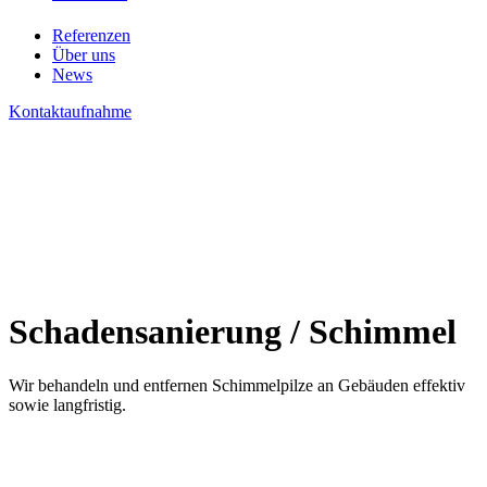
Referenzen
Über uns
News
Kontaktaufnahme
Schadensanierung / Schimmel
Wir behandeln und entfernen Schimmelpilze an Gebäuden effektiv
sowie langfristig.