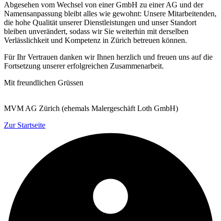
Abgesehen vom Wechsel von einer GmbH zu einer AG und der
Namensanpassung bleibt alles wie gewohnt: Unsere Mitarbeitenden,
die hohe Qualität unserer Dienstleistungen und unser Standort
bleiben unverändert, sodass wir Sie weiterhin mit derselben
Verlässlichkeit und Kompetenz in Zürich betreuen können.
Für Ihr Vertrauen danken wir Ihnen herzlich und freuen uns auf die
Fortsetzung unserer erfolgreichen Zusammenarbeit.
Mit freundlichen Grüssen
MVM AG Zürich (ehemals Malergeschäft Loth GmbH)
Zur Startseite