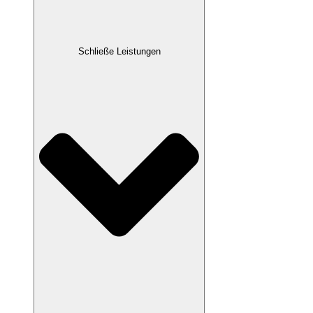
Schließe Leistungen