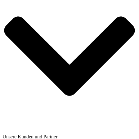
Unsere Kunden und Partner