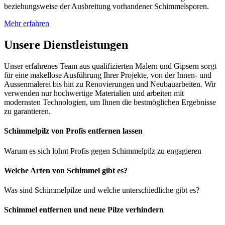
beziehungsweise der Ausbreitung vorhandener Schimmelsporen.
Mehr erfahren
Unsere Dienstleistungen
Unser erfahrenes Team aus qualifizierten Malern und Gipsern sorgt
für eine makellose Ausführung Ihrer Projekte, von der Innen- und
Aussenmalerei bis hin zu Renovierungen und Neubauarbeiten. Wir
verwenden nur hochwertige Materialien und arbeiten mit
modernsten Technologien, um Ihnen die bestmöglichen Ergebnisse
zu garantieren.
Schimmelpilz von Profis entfernen lassen
Warum es sich lohnt Profis gegen Schimmelpilz zu engagieren
Welche Arten von Schimmel gibt es?
Was sind Schimmelpilze und welche unterschiedliche gibt es?
Schimmel entfernen und neue Pilze verhindern