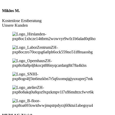
Miklos M.
Kostenlose Erstberatung
Unsere Kunden