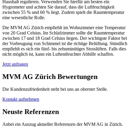
Haushalt regulieren. Verwenden Sie hierfür am besten ein
Hygrometer und achten Sie darauf, dass die Luftfeuchtigkeit
zwischen 55 % und 60 % liegt. Zudem spielt die Raumtemperatur
eine wesentliche Rolle.
Die MVM AG Zürich empfiehlt im Wohnzimmer eine Temperatur
von 20 Grad Celsius. Im Schlafzimmer sollte die Raumtemperatur
zwischen 17 und 18 Grad Celsius liegen. Der wichtigste Faktor bei
der Vorbeugung von Schimmel ist die richtige Belüftung. Stündlich
empfiehlt es sich ein fünf- bis zehnminütiges Stosslüften. Falls dies
nicht möglich ist, kann ein Luftentfeuchter Abhilfe schaffen.
Jetzt anfragen
MVM AG Zürich Bewertungen
Die Kundenzufriedenheit steht bei uns an oberster Stelle.
Kontakt aufnehmen
Neuste Referenzen
Anbei ein Auszug aktueller Referenzen der MVM AG in Zürich.