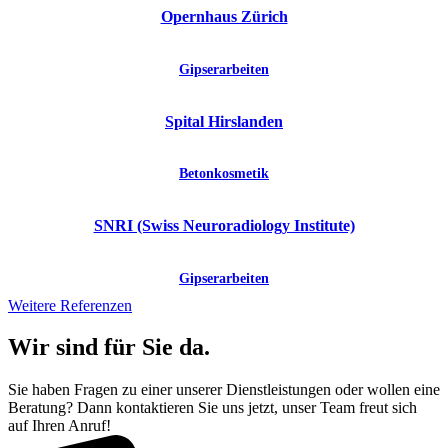
Opernhaus Zürich
Gipserarbeiten
Spital Hirslanden
Betonkosmetik
SNRI (Swiss Neuroradiology Institute)
Gipserarbeiten
Weitere Referenzen
Wir sind für Sie da.
Sie haben Fragen zu einer unserer Dienstleistungen oder wollen eine
Beratung? Dann kontaktieren Sie uns jetzt, unser Team freut sich
auf Ihren Anruf!