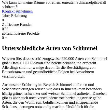
Wie kann ich meine Räume vor einem erneuten Schimmelpilzbefall
schützen?
Kontakt aufnehmen
Jahre Erfahrung
0
+
Zufriedene Kunden
0
%
abgeschlossene Projekte
0
+
Unterschiedliche Arten von Schimmel
Wussten Sie, dass es schätzungsweise 250.000 Arten von Schimmel
gibt? Etwa 100.000 davon sind bereits bekannt und erforscht.
Allerdings sind nur wenige davon für die Beschädigung von
Bausubstanzen und gesundheitliche Folgen bei Anwohnern
verantwortlich.
Aus unserer Erfahrung im Bereich Schimmel entfernen und
Schadensanierungen wissen wir, dass in Innenräumen besonders
häufig grüner, schwarzer und weisser Schimmel auftreten. Daneben
gibt es aber auch noch verschiedene rote beziehungsweise gelbe
Arten, die den Wohnraum befallen können und entsprechende
Schadensanierungen notwendig machen. Ursächlich für die