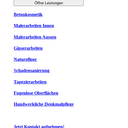
Öffne Leistungen
Betonkosmetik
Malerarbeiten Innen
Malerarbeiten Aussen
Gipserarbeiten
Naturofloor
Schadensanierung
Tapezierarbeiten
Fugenlose Oberflächen
Handwerkliche Denkmalpflege
Jetzt Kontakt aufnehmen!