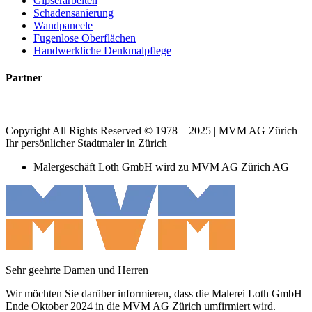
Gipserarbeiten
Schadensanierung
Wandpaneele
Fugenlose Oberflächen
Handwerkliche Denkmalpflege
Partner
Copyright All Rights Reserved © 1978 – 2025 | MVM AG Zürich
Ihr persönlicher Stadtmaler in Zürich
Malergeschäft Loth GmbH wird zu MVM AG Zürich AG
Sehr geehrte Damen und Herren
Wir möchten Sie darüber informieren, dass die Malerei Loth GmbH
Ende Oktober 2024 in die MVM AG Zürich umfirmiert wird.