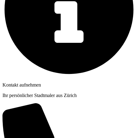
Kontakt aufnehmen
Ihr persönlicher Stadtmaler aus Zürich