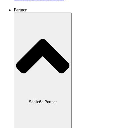
Partner
Schließe Partner