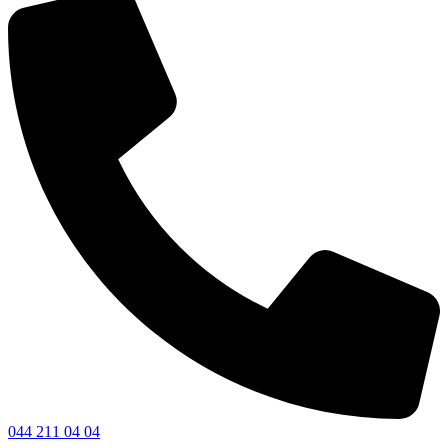
044 211 04 04