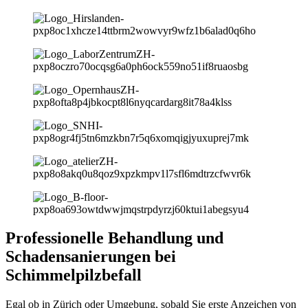
Professionelle Behandlung und
Schadensanierungen bei
Schimmelpilzbefall
Egal ob in Zürich oder Umgebung, sobald Sie erste Anzeichen von