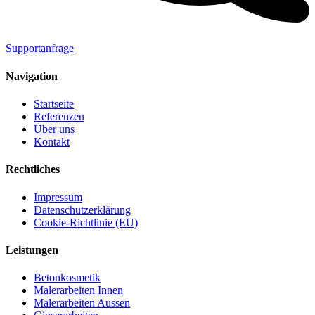
Supportanfrage
Navigation
Startseite
Referenzen
Über uns
Kontakt
Rechtliches
Impressum
Datenschutzerklärung
Cookie-Richtlinie (EU)
Leistungen
Betonkosmetik
Malerarbeiten Innen
Malerarbeiten Aussen