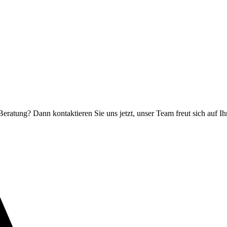
Beratung? Dann kontaktieren Sie uns jetzt, unser Team freut sich auf I