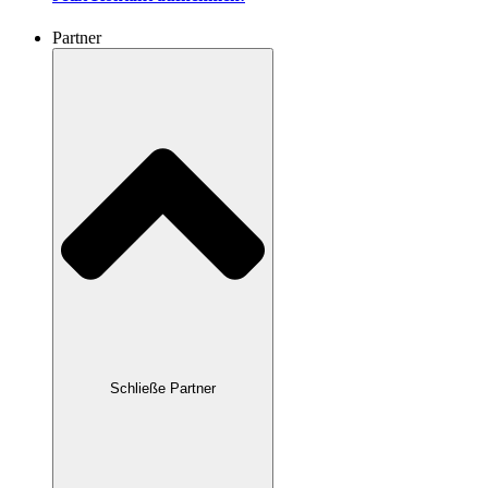
Partner
Schließe Partner