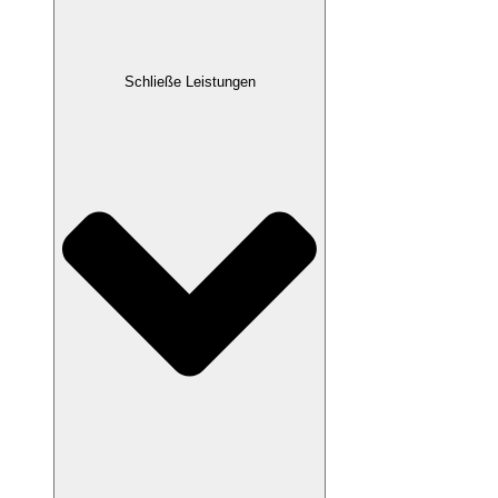
Schließe Leistungen