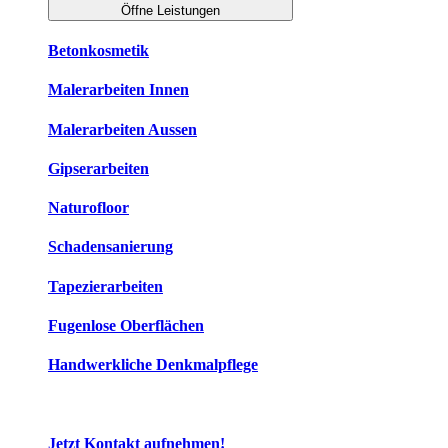
Öffne Leistungen
Betonkosmetik
Malerarbeiten Innen
Malerarbeiten Aussen
Gipserarbeiten
Naturofloor
Schadensanierung
Tapezierarbeiten
Fugenlose Oberflächen
Handwerkliche Denkmalpflege
Jetzt Kontakt aufnehmen!