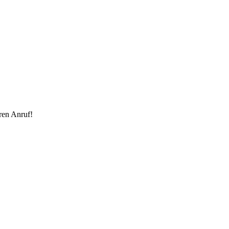
hren Anruf!