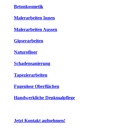
Betonkosmetik
Malerarbeiten Innen
Malerarbeiten Aussen
Gipserarbeiten
Naturofloor
Schadensanierung
Tapezierarbeiten
Fugenlose Oberflächen
Handwerkliche Denkmalpflege
Jetzt Kontakt aufnehmen!