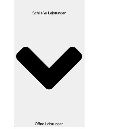
Schließe Leistungen
Öffne Leistungen