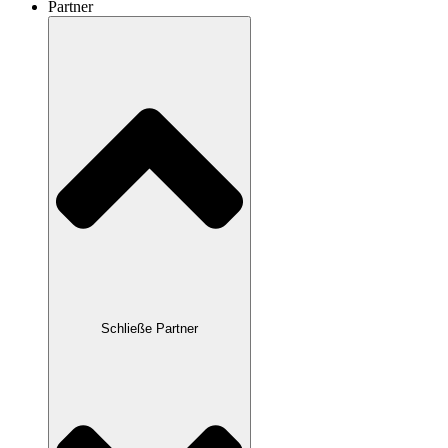
Partner
Schließe Partner